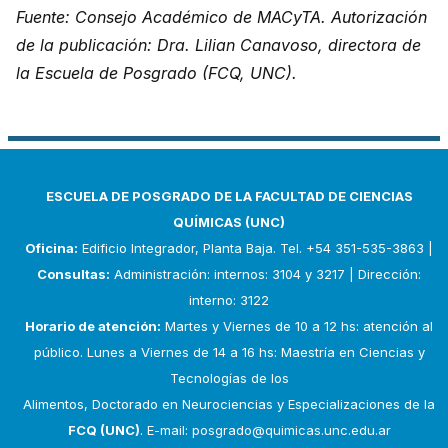
Fuente: Consejo Académico de MACyTA. Autorización
de la publicación: Dra. Lilian Canavoso, directora de
la Escuela de Posgrado (FCQ, UNC).
ESCUELA DE POSGRADO DE LA FACULTAD DE CIENCIAS
QUÍMICAS (UNC)
Oficina:
Edificio Integrador, Planta Baja. Tel. +54 351-535-3863 |
Consultas:
Administración: internos: 3104 y 3217 | Dirección:
interno: 3122
Horario de atención:
Martes y Viernes de 10 a 12 hs: atención al
público. Lunes a Viernes de 14 a 16 hs: Maestría en Ciencias y
Tecnologías de los
Alimentos, Doctorado en Neurociencias y Especializaciones de la
FCQ (UNC)
. E-mail:
posgrado@quimicas.unc.edu.ar