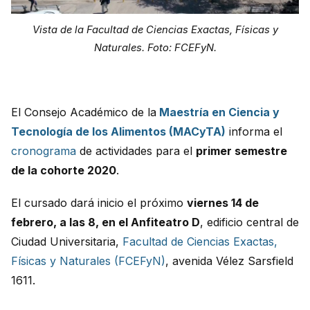
Vista de la Facultad de Ciencias Exactas, Físicas y
Naturales. Foto: FCEFyN.
El Consejo Académico de la
Maestría en Ciencia y
Tecnología de los Alimentos (MACyTA)
informa el
cronograma
de actividades para el
primer semestre
de la cohorte 2020
.
El cursado dará inicio el próximo
viernes 14 de
febrero, a las 8, en el Anfiteatro D
, edificio central de
Ciudad Universitaria,
Facultad de Ciencias Exactas,
Físicas y Naturales (FCEFyN)
, avenida Vélez Sarsfield
1611.