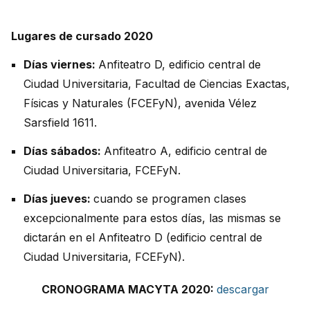
Lugares de cursado 2020
Días viernes:
Anfiteatro D, edificio central de
Ciudad Universitaria, Facultad de Ciencias Exactas,
Físicas y Naturales (FCEFyN), avenida Vélez
Sarsfield 1611.
Días sábados:
Anfiteatro A, edificio central de
Ciudad Universitaria, FCEFyN.
Días jueves:
cuando se programen clases
excepcionalmente para estos días, las mismas se
dictarán en el Anfiteatro D (edificio central de
Ciudad Universitaria, FCEFyN).
CRONOGRAMA MACYTA 2020:
descargar