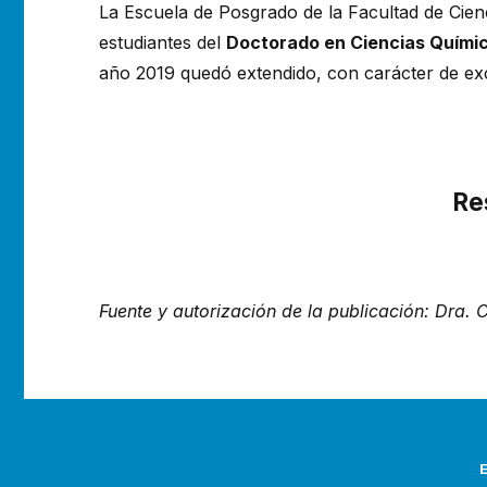
La Escuela de Posgrado de la Facultad de Cie
estudiantes del
Doctorado en Ciencias Quími
año 2019 quedó extendido, con carácter de ex
Re
Fuente y autorización de la publicación: Dra