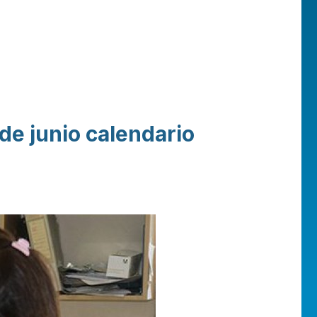
de junio calendario