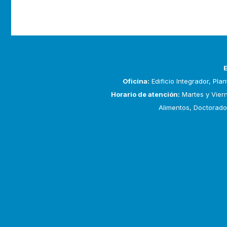
Oficina:
Edificio Integrador, Pla
Horario de atención:
Martes y Viern
Alimentos, Doctorado