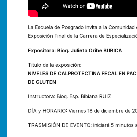
La Escuela de Posgrado invita a la Comunidad d
Exposición Final de la Carrera de Especializac
Expositora: Bioq. Julieta Oribe BUBICA
Título de la exposición:
NIVELES DE CALPROTECTINA FECAL EN PA
DE GLUTEN
Instructora: Bioq. Esp. Bibiana RUIZ
DÍA y HORARIO: Viernes 18 de diciembre de 20
TRASMISIÓN DE EVENTO: iniciará 5 minutos an