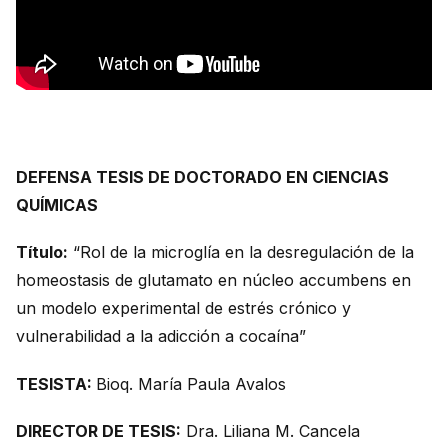
DEFENSA TESIS DE DOCTORADO EN CIENCIAS
QUÍMICAS
Título:
“Rol de la microglía en la desregulación de la
homeostasis de glutamato en núcleo accumbens en
un modelo experimental de estrés crónico y
vulnerabilidad a la adicción a cocaína”
TESISTA:
Bioq. María Paula Avalos
DIRECTOR DE TESIS:
Dra. Liliana M. Cancela