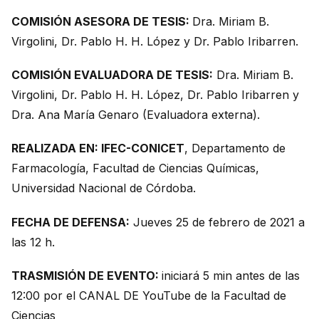
COMISIÓN ASESORA DE TESIS:
Dra. Miriam B.
Virgolini, Dr. Pablo H. H. López y Dr. Pablo Iribarren.
COMISIÓN EVALUADORA DE TESIS:
Dra. Miriam B.
Virgolini, Dr. Pablo H. H. López, Dr. Pablo Iribarren y
Dra. Ana María Genaro (Evaluadora externa).
REALIZADA EN: IFEC-CONICET
, Departamento de
Farmacología, Facultad de Ciencias Químicas,
Universidad Nacional de Córdoba.
FECHA DE DEFENSA:
Jueves 25 de febrero de 2021 a
las 12 h.
TRASMISIÓN DE EVENTO:
iniciará 5 min antes de las
12:00 por el CANAL DE YouTube de la Facultad de
Ciencias