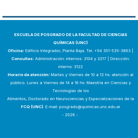
ESCUELA DE POSGRADO DE LA FACULTAD DE CIENCIAS
QUÍMICAS (UNC)
Oficina:
Edificio Integrador, Planta Baja. Tel. +54 351-535-3863 |
Consultas:
Administración: internos: 3104 y 3217 | Dirección:
interno: 3122
Horario de atención:
Martes y Viernes de 10 a 12 hs: atención al
público. Lunes a Viernes de 14 a 16 hs: Maestría en Ciencias y
Tecnologías de los
Alimentos, Doctorado en Neurociencias y Especializaciones de la
FCQ (UNC)
. E-mail:
posgrado@quimicas.unc.edu.ar
- 2026 -