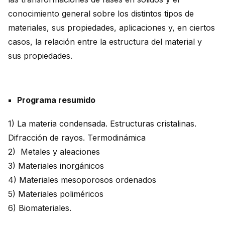
conocimiento general sobre los distintos tipos de
materiales, sus propiedades, aplicaciones y, en ciertos
casos, la relación entre la estructura del material y
sus propiedades.
Programa resumido
1) La materia condensada. Estructuras cristalinas.
Difracción de rayos. Termodinámica
2) Metales y aleaciones
3) Materiales inorgánicos
4) Materiales mesoporosos ordenados
5) Materiales poliméricos
6) Biomateriales.