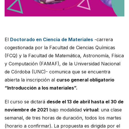
El
Doctorado en Ciencia de Materiales
-carrera
cogestionada por la Facultad de Ciencias Químicas
(FCQ) y la Facultad de Matemática, Astronomía, Física
y Computación (FAMAF), de la Universidad Nacional
de Córdoba (UNC)- comunica que se encuentra
abierta la inscripción al
curso general obligatorio
“Introducción a los materiales”.
El curso se dictará
desde el 13 de abril hasta el 30 de
noviembre de 2021
bajo modalidad
virtual
: una clase
semanal, de tres horas de duración, todos los martes
(horario a confirmar). La propuesta es dirigida por el