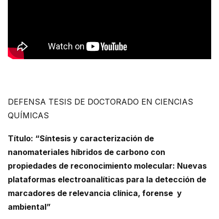
DEFENSA TESIS DE DOCTORADO EN CIENCIAS
QUÍMICAS
Título: “Síntesis y caracterización de
nanomateriales híbridos de carbono con
propiedades de reconocimiento molecular: Nuevas
plataformas electroanalíticas para la detección de
marcadores de relevancia clínica, forense y
ambiental”