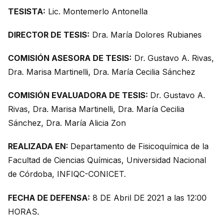
TESISTA:
Lic. Montemerlo Antonella
DIRECTOR DE TESIS:
Dra. María Dolores Rubianes
COMISIÓN ASESORA DE TESIS:
Dr. Gustavo A. Rivas,
Dra. Marisa Martinelli, Dra. María Cecilia Sánchez
COMISIÓN EVALUADORA DE TESIS:
Dr. Gustavo A.
Rivas, Dra. Marisa Martinelli, Dra. María Cecilia
Sánchez, Dra. María Alicia Zon
REALIZADA EN:
Departamento de Fisicoquímica de la
Facultad de Ciencias Químicas, Universidad Nacional
de Córdoba, INFIQC-CONICET.
FECHA DE DEFENSA:
8 DE Abril DE 2021 a las 12:00
HORAS.