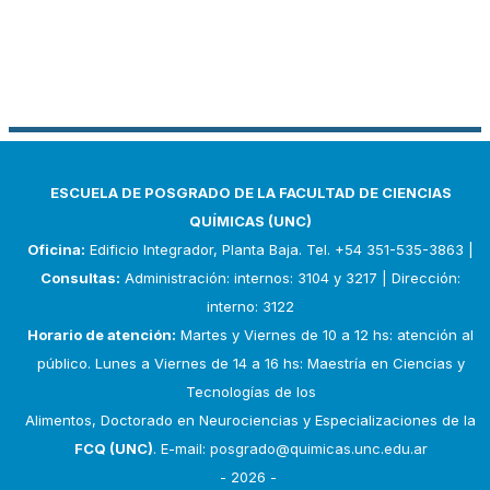
ESCUELA DE POSGRADO DE LA FACULTAD DE CIENCIAS
QUÍMICAS (UNC)
Oficina:
Edificio Integrador, Planta Baja. Tel. +54 351-535-3863 |
Consultas:
Administración: internos: 3104 y 3217 | Dirección:
interno: 3122
Horario de atención:
Martes y Viernes de 10 a 12 hs: atención al
público. Lunes a Viernes de 14 a 16 hs: Maestría en Ciencias y
Tecnologías de los
Alimentos, Doctorado en Neurociencias y Especializaciones de la
FCQ (UNC)
. E-mail:
posgrado@quimicas.unc.edu.ar
- 2026 -