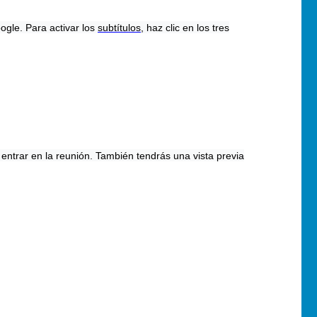
ogle. Para activar los
subtítulos
, haz clic en los tres
entrar en la reunión. También tendrás una vista previa