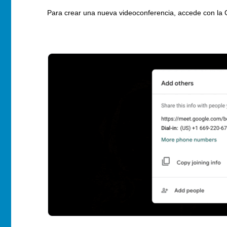
Para crear una nueva videoconferencia, accede con la C