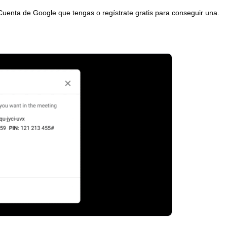
uenta de Google que tengas o regístrate gratis para conseguir una.