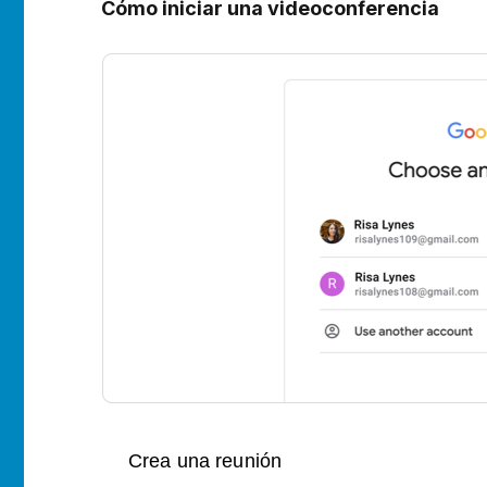
Cómo iniciar una videoconferencia
Crea una reunión