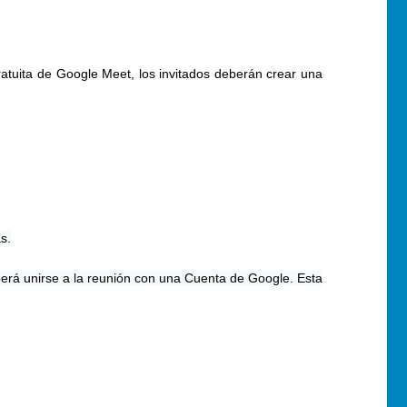
ratuita de Google Meet, los invitados deberán crear una
s.
eberá unirse a la reunión con una Cuenta de Google. Esta