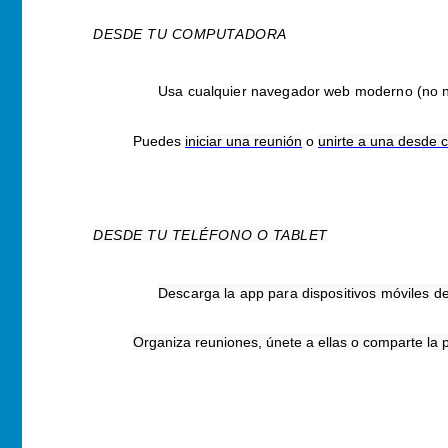
DESDE TU COMPUTADORA
Usa cualquier navegador web moderno (no ne
Puedes
iniciar una reunión
o
unirte a una
desde c
DESDE TU TELÉFONO O TABLET
Descarga la app para dispositivos móviles 
Organiza reuniones, únete a ellas o comparte la