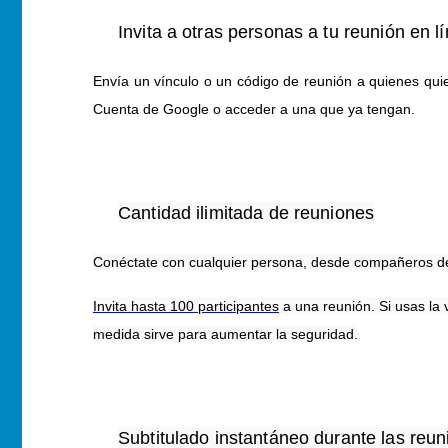
Invita a otras personas a tu reunión en l
Envía un vínculo o un código de reunión a quienes quie
Cuenta de Google o acceder a una que ya tengan.
Cantidad ilimitada de reuniones
Conéctate con cualquier persona, desde compañeros de t
Invita hasta 100 participantes
a una reunión. Si usas la 
medida sirve para aumentar la seguridad.
Subtitulado instantáneo durante las reu