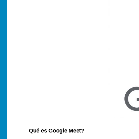
Qué es Google Meet?