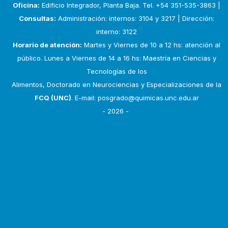
Oficina:
Edificio Integrador, Planta Baja. Tel. +54 351-535-3863 |
Consultas:
Administración: internos: 3104 y 3217 | Dirección:
interno: 3122
Horario de atención:
Martes y Viernes de 10 a 12 hs: atención al
público. Lunes a Viernes de 14 a 16 hs: Maestría en Ciencias y
Tecnologías de los
Alimentos, Doctorado en Neurociencias y Especializaciones de la
FCQ (UNC)
. E-mail:
posgrado@quimicas.unc.edu.ar
- 2026 -