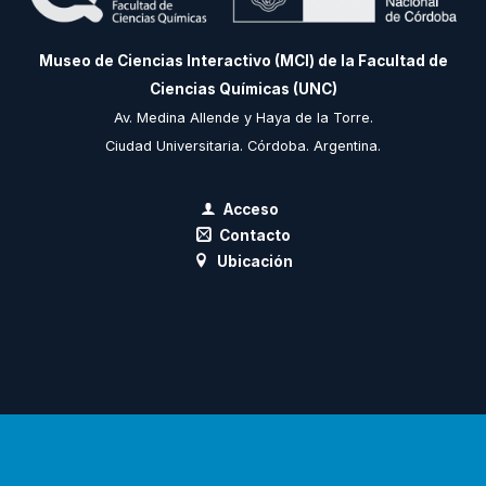
Museo de Ciencias Interactivo (MCI) de la Facultad de
Ciencias Químicas (UNC)
Av. Medina Allende y Haya de la Torre.
Ciudad Universitaria. Córdoba. Argentina.
Acceso
Contacto
Ubicación