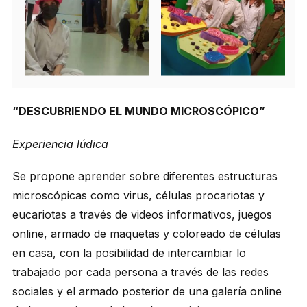
“DESCUBRIENDO EL MUNDO MICROSCÓPICO”
Experiencia lúdica
Se propone aprender sobre diferentes estructuras
microscópicas como virus, células procariotas y
eucariotas a través de videos informativos, juegos
online, armado de maquetas y coloreado de células
en casa, con la posibilidad de intercambiar lo
trabajado por cada persona a través de las redes
sociales y el armado posterior de una galería online