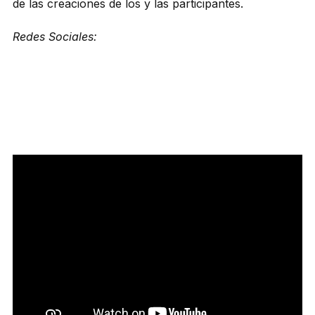
de las creaciones de los y las participantes.
Redes Sociales: