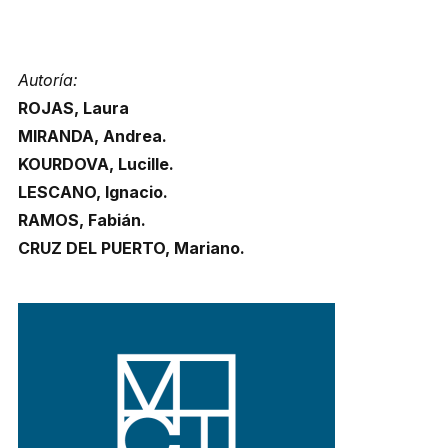
Autoría:
ROJAS, Laura
MIRANDA, Andrea.
KOURDOVA, Lucille.
LESCANO, Ignacio.
RAMOS, Fabián.
CRUZ DEL PUERTO, Mariano.